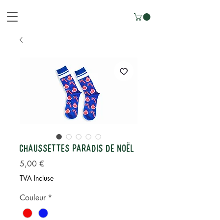
Chaussettes Paradis de Noël
Prix
5,00 €
TVA Incluse
Couleur
*