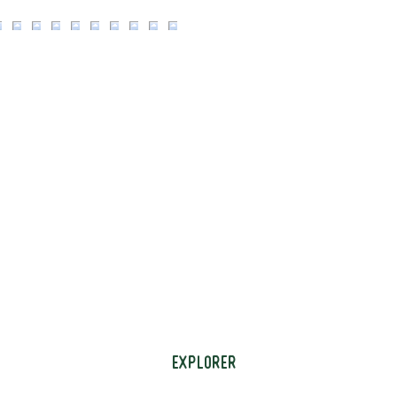
Explorer