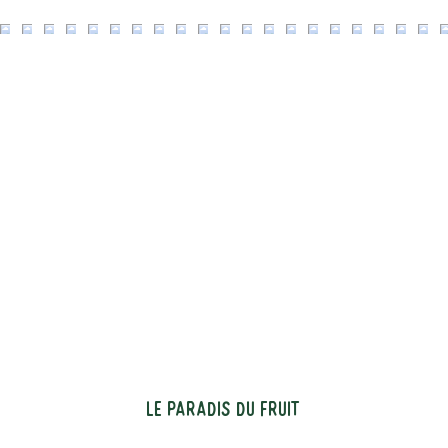
LE PARADIS DU FRUIT