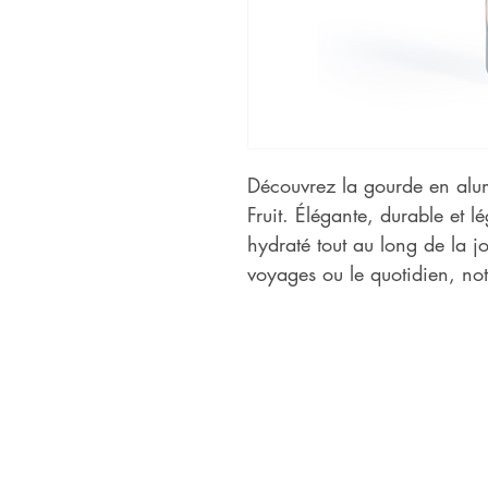
Découvrez la gourde en alu
Fruit. Élégante, durable et lé
hydraté tout au long de la jo
voyages ou le quotidien, notr