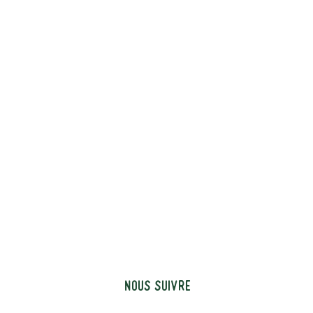
Nous suivre