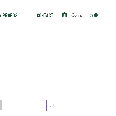
À PROPOS
CONTACT
Connexion